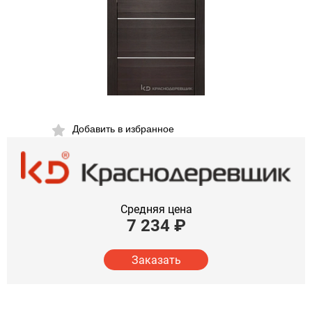
Добавить в избранное
Средняя цена
7 234
₽
Заказать