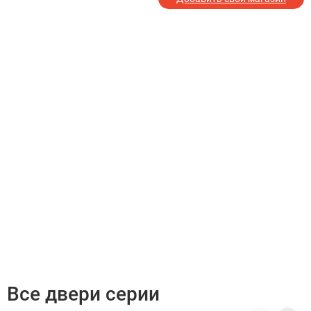
Все двери серии