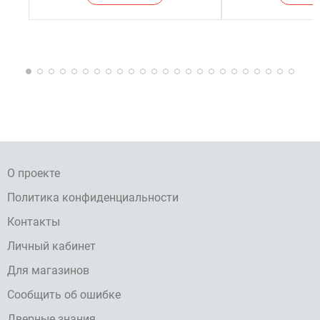
О проекте
Политика конфиденциальности
Контакты
Личный кабинет
Для магазинов
Сообщить об ошибке
Дверные знания