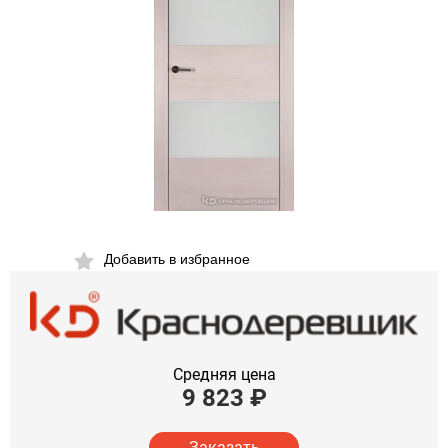
Добавить в избранное
Средняя цена
9 823
₽
Заказать