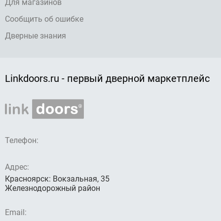
Для магазинов
Сообщить об ошибке
Дверные знания
Linkdoors.ru - первый дверной маркетплейс
Телефон:
Адрес:
Красноярск: Вокзальная, 35
Железнодорожный район
Email: