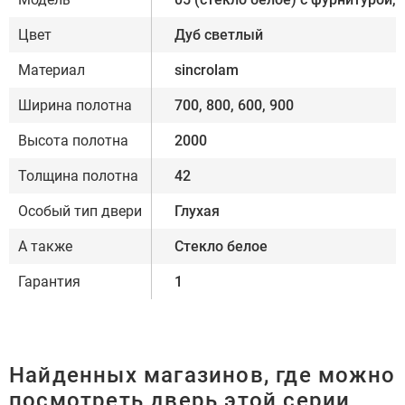
Цвет
Дуб светлый
Материал
sincrolam
Ширина полотна
700, 800, 600, 900
Высота полотна
2000
Толщина полотна
42
Особый тип двери
Глухая
А также
Стекло белое
Гарантия
1
Найденных магазинов, где можно
посмотреть дверь этой серии