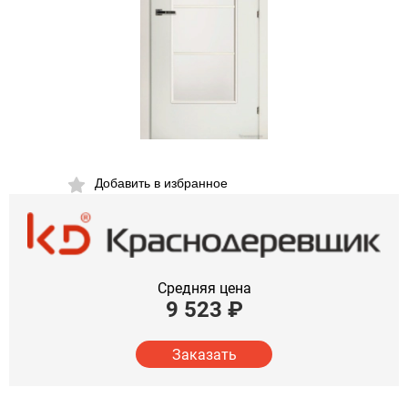
Добавить в избранное
Средняя цена
9 523
₽
Заказать