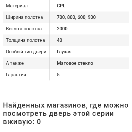
Материал
CPL
Ширина полотна
700, 800, 600, 900
Высота полотна
2000
Толщина полотна
40
Особый тип двери
Глухая
А также
Матовое стекло
Гарантия
5
Найденных магазинов, где можно
посмотреть дверь этой серии
вживую:
0