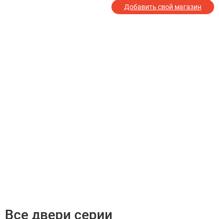
Добавить свой магазин
Все двери серии