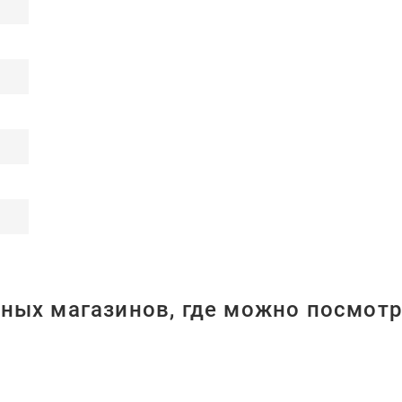
ных магазинов, где можно посмотр