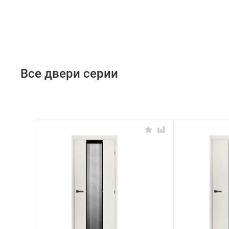
Все двери серии