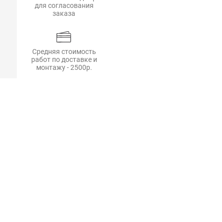
для согласования
заказа
Средняя стоимость
работ по доставке и
монтажу - 2500р.