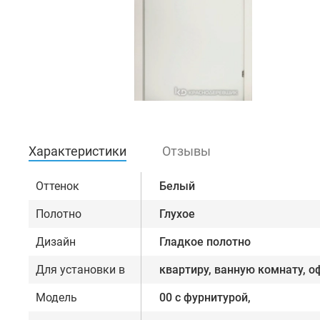
Характеристики
Отзывы
Оттенок
Белый
Полотно
Глухое
Дизайн
Гладкое полотно
Для установки в
квартиру, ванную комнату, о
Модель
00 с фурнитурой,