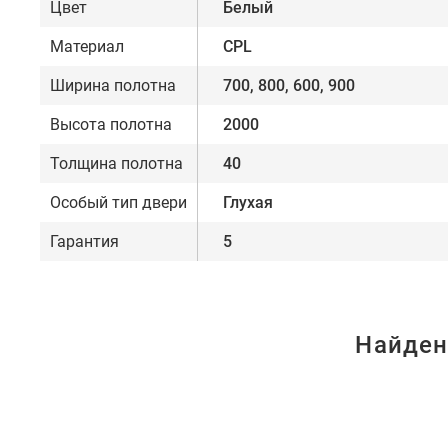
Цвет
Белый
Материал
CPL
Ширина полотна
700, 800, 600, 900
Высота полотна
2000
Толщина полотна
40
Особый тип двери
Глухая
Гарантия
5
Найден