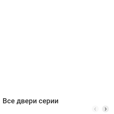
Все двери серии