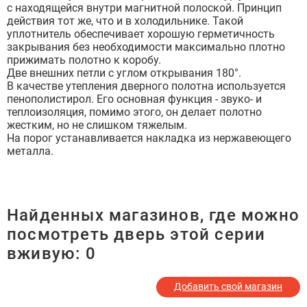
с находящейся внутри магнитной полоской. Принцип
действия тот же, что и в холодильнике. Такой
уплотнитель обеспечивает хорошую герметичность
закрывания без необходимости максимально плотно
прижимать полотно к коробу.
Две внешних петли с углом открывания 180°.
В качестве утепления дверного полотна используется
пенополистирол. Его основная функция - звуко- и
теплоизоляция, помимо этого, он делает полотно
жестким, но не слишком тяжелым.
На порог устанавливается накладка из нержавеющего
металла.
Найденных магазинов, где можно
посмотреть дверь этой серии
вживую:
0
Добавить свой магазин