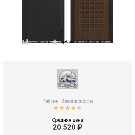
Сравнить
Добавить в избранное
Рейтинг безопасности
Средняя цена
20 520
₽