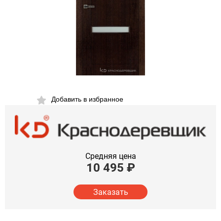
Добавить в избранное
Средняя цена
10 495
₽
Заказать