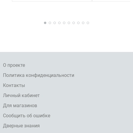
О проекте
Политика конфиденциальности
Контакты
Личный кабинет
Для магазинов
Сообщить об ошибке
Дверные знания