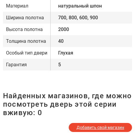
Материал
натуральный шпон
Ширина полотна
700, 800, 600, 900
Высота полотна
2000
Толщина полотна
40
Особый тип двери
Глухая
Гарантия
5
Найденных магазинов, где можно
посмотреть дверь этой серии
вживую:
0
Добавить свой магазин