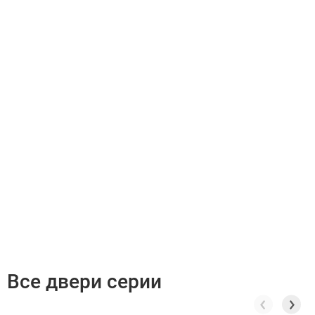
Все двери серии