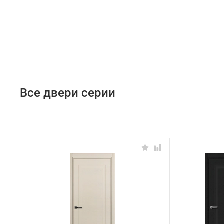
Все двери серии