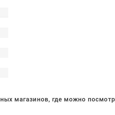
ных магазинов, где можно посмотр