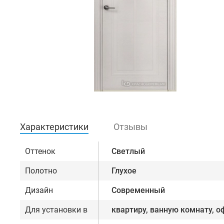
Характеристики
Отзывы
Оттенок
Светлый
Полотно
Глухое
Дизайн
Современный
Для установки в
квартиру, ванную комнату, о