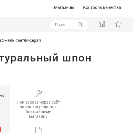
Магазины
Контроль качества
 Эмаль светло-серая
атуральный шпон
При заказе через сайт
заявка передается
ближайшему
магазину