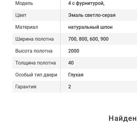
Модель
4 с фурнитурой,
Цвет
Эмаль светло-серая
Материал
натуральный шпон
Ширина полотна
700, 800, 600, 900
Высота полотна
2000
Толщина полотна
40
Особый тип двери
Глухая
Гарантия
2
Найден