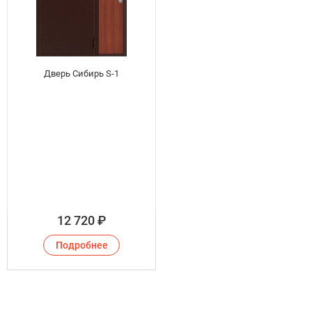
Дверь Сибирь S-1
12 720
₽
Подробнее