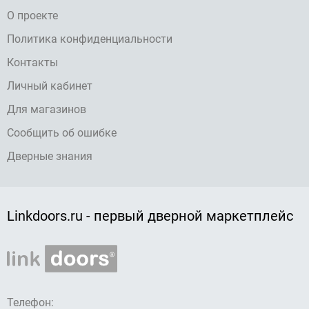
О проекте
Политика конфиденциальности
Контакты
Личный кабинет
Для магазинов
Сообщить об ошибке
Дверные знания
Linkdoors.ru - первый дверной маркетплейс
Телефон: