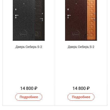
Дверь Сибирь S-2
Дверь Сибирь S-2
14 800
₽
14 800
₽
Подробнее
Подробнее