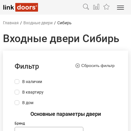
Главная
/
Входные двери
/
Сибирь
Входные двери Сибирь
Фильтр
Сбросить фильтр
В наличии
В квартиру
В дом
Основные параметры двери
Бренд