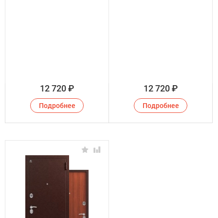
12 720
₽
12 720
₽
Подробнее
Подробнее