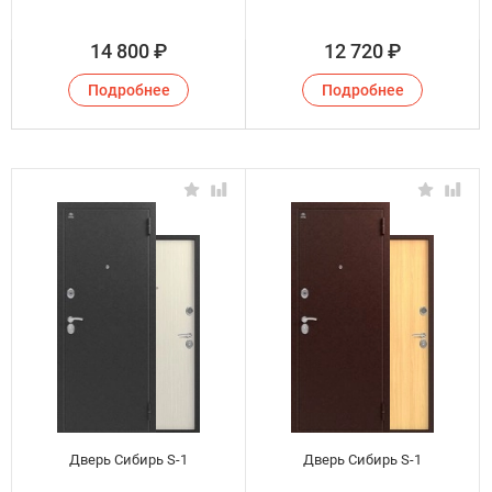
14 800
₽
12 720
₽
Подробнее
Подробнее
Дверь Сибирь S-1
Дверь Сибирь S-1