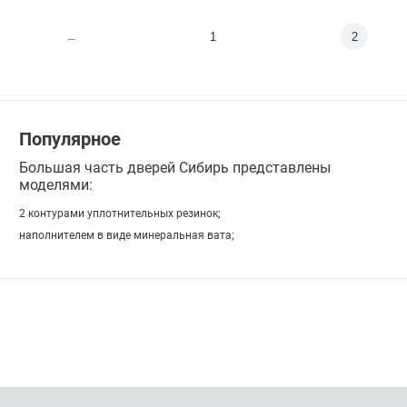
←
1
2
Популярное
Большая часть дверей Сибирь представлены
моделями:
2 контурами уплотнительных резинок;
наполнителем в виде минеральная вата;