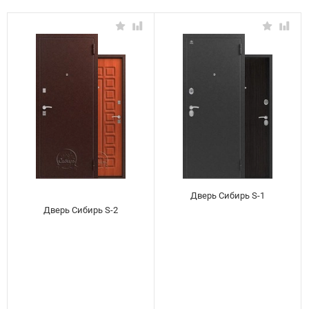
Дверь Сибирь S-1
Дверь Сибирь S-2