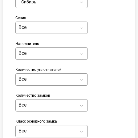
Сибирь
Серия
Все
Наполнитель
Все
Количество уплотнителей
Все
Количество замков
Все
Класс основного замка
Все