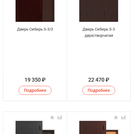
Дверь Сибирь S-3/3
Дверь Сибирь S-3
двухстворчатая
19 350
₽
22 470
₽
Подробнее
Подробнее