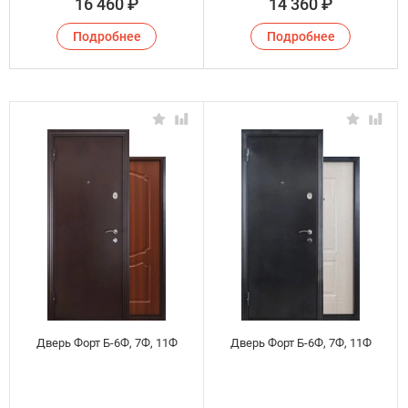
16 460
₽
14 360
₽
Подробнее
Подробнее
Дверь Форт Б-6Ф, 7Ф, 11Ф
Дверь Форт Б-6Ф, 7Ф, 11Ф