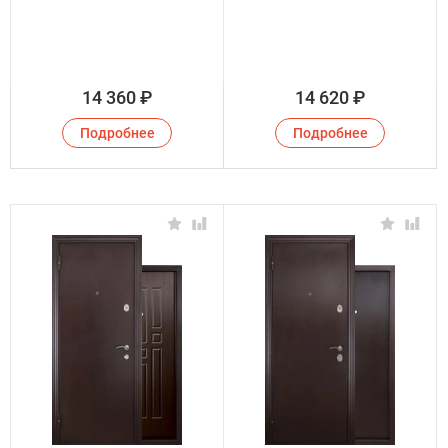
14 360
₽
14 620
₽
Подробнее
Подробнее