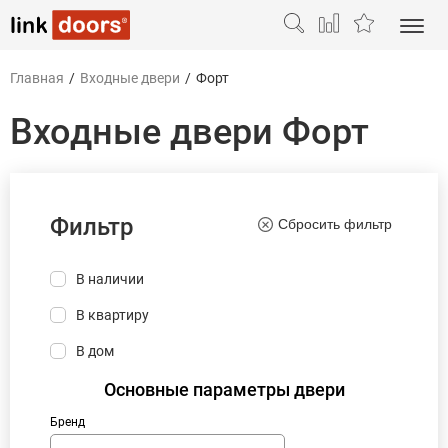
Главная
/
Входные двери
/
Форт
Входные двери Форт
Фильтр
Сбросить фильтр
В наличии
В квартиру
В дом
Основные параметры двери
Бренд