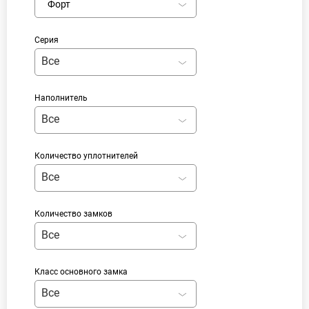
Форт
Серия
Все
Наполнитель
Все
Количество уплотнителей
Все
Количество замков
Все
Класс основного замка
Все