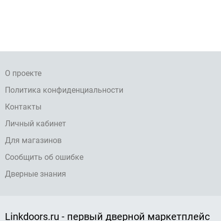
О проекте
Политика конфиденциальности
Контакты
Личный кабинет
Для магазинов
Сообщить об ошибке
Дверные знания
Linkdoors.ru - первый дверной маркетплейс