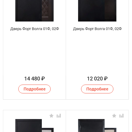
Дверь Форт Волга 01Ф, 02Ф
Дверь Форт Волга 01Ф, 02Ф
14 480
₽
12 020
₽
Подробнее
Подробнее