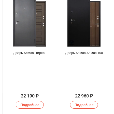
Дверь Алмаз Циркон
Дверь Алмаз Алмаз 100
22 190
₽
22 960
₽
Подробнее
Подробнее