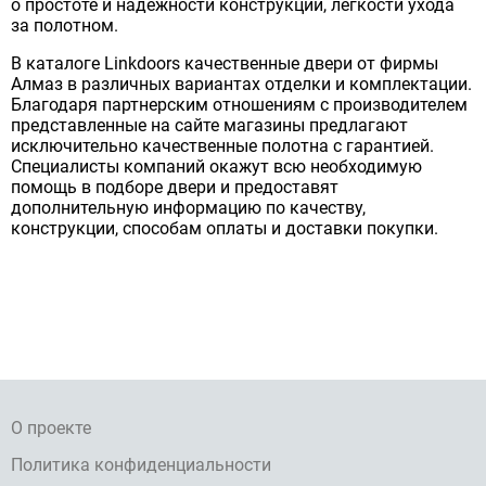
о простоте и надежности конструкции, легкости ухода
за полотном.
В каталоге Linkdoors качественные двери от фирмы
Алмаз в различных вариантах отделки и комплектации.
Благодаря партнерским отношениям с производителем
представленные на сайте магазины предлагают
исключительно качественные полотна с гарантией.
Специалисты компаний окажут всю необходимую
помощь в подборе двери и предоставят
дополнительную информацию по качеству,
конструкции, способам оплаты и доставки покупки.
О проекте
Политика конфиденциальности