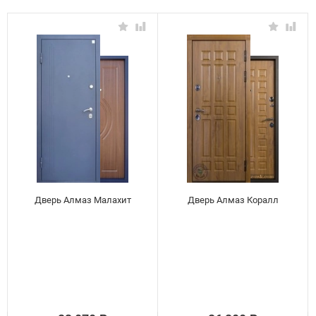
Дверь Алмаз Малахит
Дверь Алмаз Коралл