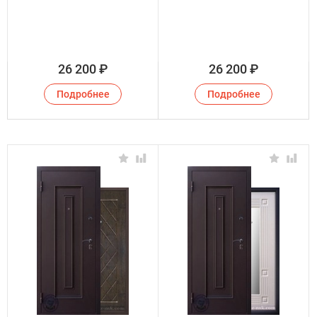
26 200
₽
26 200
₽
Подробнее
Подробнее