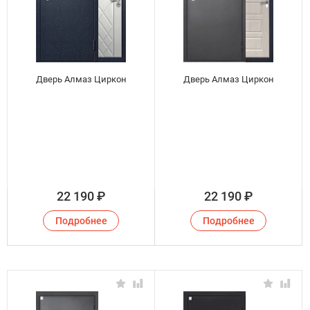
Дверь Алмаз Циркон
Дверь Алмаз Циркон
22 190
₽
22 190
₽
Подробнее
Подробнее