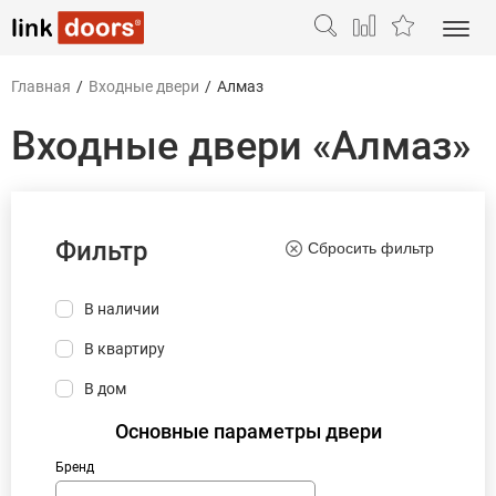
Главная
/
Входные двери
/
Алмаз
Входные двери «Алмаз»
Фильтр
Сбросить фильтр
В наличии
В квартиру
В дом
Основные параметры двери
Бренд