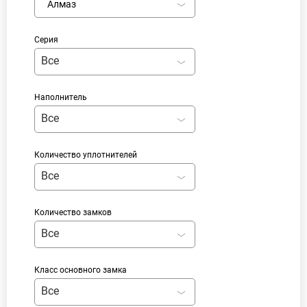
Алмаз
Серия
Все
Наполнитель
Все
Количество уплотнителей
Все
Количество замков
Все
Класс основного замка
Все