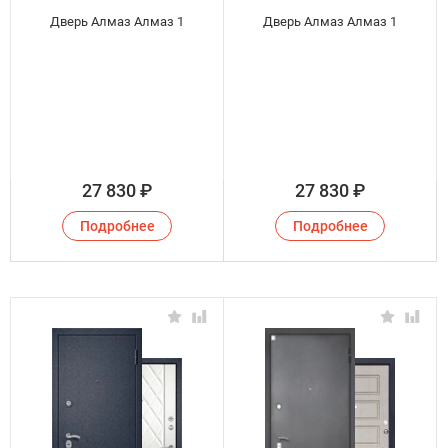
Дверь Алмаз Алмаз 1
Дверь Алмаз Алмаз 1
27 830
₽
27 830
₽
Подробнее
Подробнее