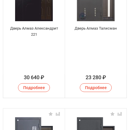
Дверь Алмаз Александрит
Дверь Алмаз Талисман
221
30 640
₽
23 280
₽
Подробнее
Подробнее