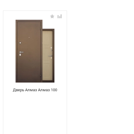
Дверь Алмаз Алмаз 100