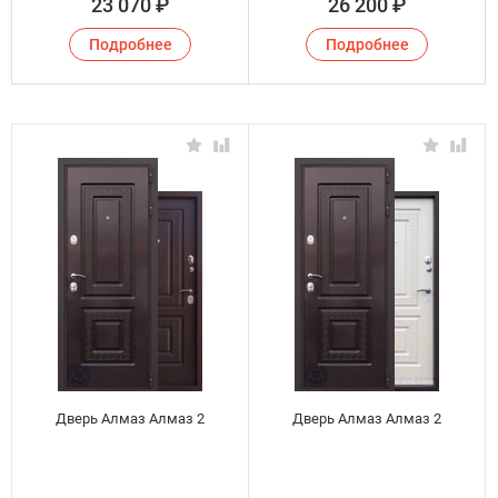
23 070
₽
26 200
₽
Подробнее
Подробнее
Дверь Алмаз Алмаз 2
Дверь Алмаз Алмаз 2