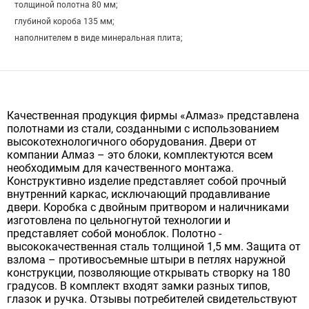
толщиной полотна 80 мм;
глубиной короба 135 мм;
наполнителем в виде минеральная плита;
Качественная продукция фирмы «Алмаз» представлена
полотнами из стали, созданными с использованием
высокотехнологичного оборудования. Двери от
компании Алмаз – это блоки, комплектуются всем
необходимым для качественного монтажа.
Конструктивно изделие представляет собой прочный
внутренний каркас, исключающий продавливание
двери. Коробка с двойным притвором и наличниками
изготовлена по цельногнутой технологии и
представляет собой моноблок. Полотно -
высококачественная сталь толщиной 1,5 мм. Защита от
взлома – противосъемные штыри в петлях наружной
конструкции, позволяющие открывать створку на 180
градусов. В комплект входят замки разных типов,
глазок и ручка. Отзывы потребителей свидетельствуют