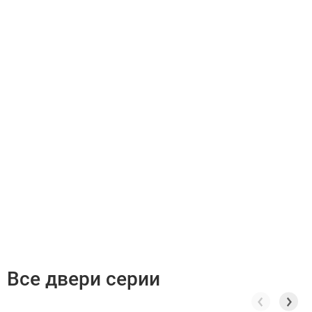
Все двери серии