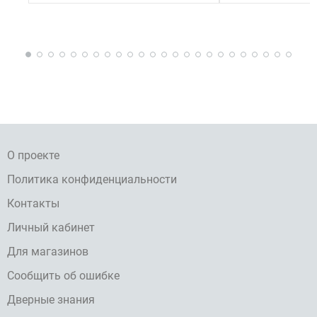
О проекте
Политика конфиденциальности
Контакты
Личный кабинет
Для магазинов
Сообщить об ошибке
Дверные знания