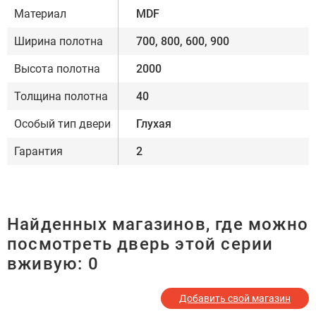
Материал
MDF
Ширина полотна
700, 800, 600, 900
Высота полотна
2000
Толщина полотна
40
Особый тип двери
Глухая
Гарантия
2
Найденных магазинов, где можно
посмотреть дверь этой серии
вживую:
0
Добавить свой магазин