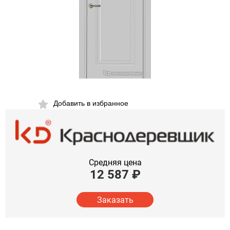
Добавить в избранное
Средняя цена
12 587
₽
Заказать